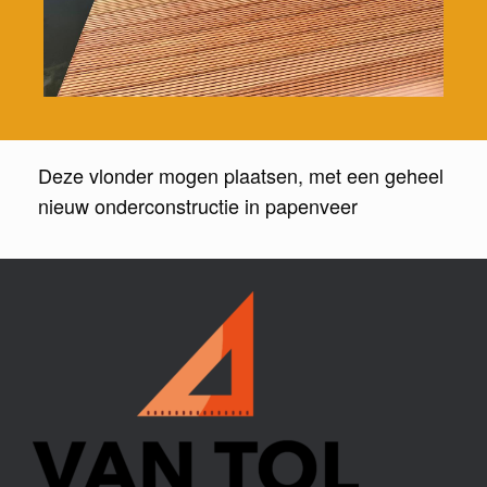
Deze vlonder mogen plaatsen, met een geheel
nieuw onderconstructie in papenveer