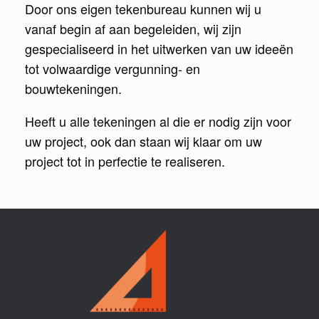
Door ons eigen tekenbureau kunnen wij u
vanaf begin af aan begeleiden, wij zijn
gespecialiseerd in het uitwerken van uw ideeën
tot volwaardige vergunning- en
bouwtekeningen.
Heeft u alle tekeningen al die er nodig zijn voor
uw project, ook dan staan wij klaar om uw
project tot in perfectie te realiseren.